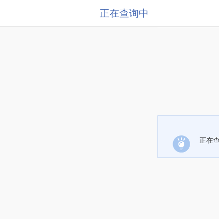
正在查询中
正在