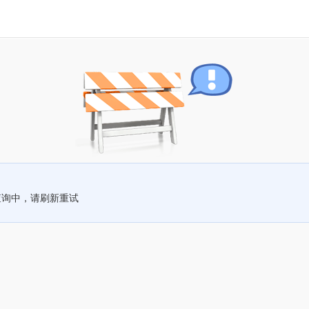
查询中，请刷新重试